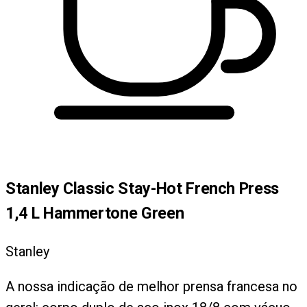
Stanley Classic Stay-Hot French Press
1,4 L Hammertone Green
Stanley
A nossa indicação de melhor prensa francesa no