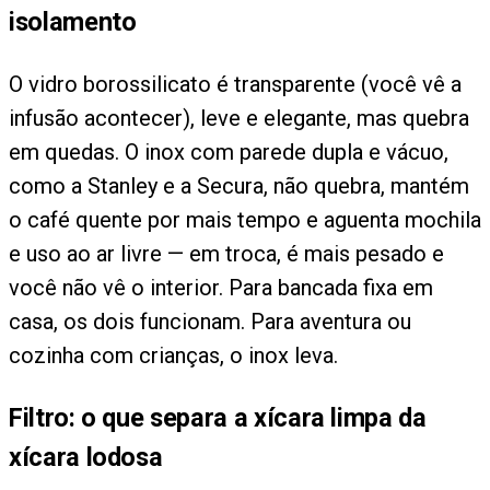
isolamento
O vidro borossilicato é transparente (você vê a
infusão acontecer), leve e elegante, mas quebra
em quedas. O inox com parede dupla e vácuo,
como a Stanley e a Secura, não quebra, mantém
o café quente por mais tempo e aguenta mochila
e uso ao ar livre — em troca, é mais pesado e
você não vê o interior. Para bancada fixa em
casa, os dois funcionam. Para aventura ou
cozinha com crianças, o inox leva.
Filtro: o que separa a xícara limpa da
xícara lodosa