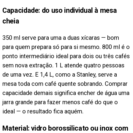
Capacidade: do uso individual à mesa
cheia
350 ml serve para uma a duas xícaras — bom
para quem prepara só para si mesmo. 800 ml é o
ponto intermediário ideal para dois ou três cafés
sem nova extração. 1 L atende quatro pessoas
de uma vez. E 1,4 L, como a Stanley, serve a
mesa toda com café quente sobrando. Comprar
capacidade demais significa encher de água uma
jarra grande para fazer menos café do que o
ideal — o resultado fica aquém.
Material: vidro borossilicato ou inox com