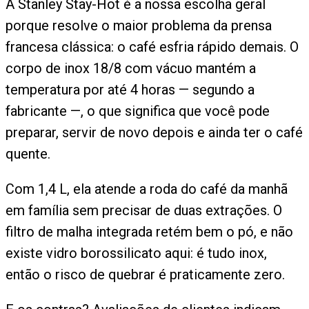
A Stanley Stay-Hot é a nossa escolha geral
porque resolve o maior problema da prensa
francesa clássica: o café esfria rápido demais. O
corpo de inox 18/8 com vácuo mantém a
temperatura por até 4 horas — segundo a
fabricante —, o que significa que você pode
preparar, servir de novo depois e ainda ter o café
quente.
Com 1,4 L, ela atende a roda do café da manhã
em família sem precisar de duas extrações. O
filtro de malha integrada retém bem o pó, e não
existe vidro borossilicato aqui: é tudo inox,
então o risco de quebrar é praticamente zero.