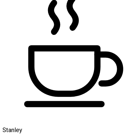
Stanley