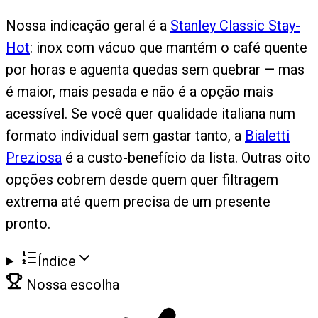
Nossa indicação geral é a
Stanley Classic Stay-
Hot
: inox com vácuo que mantém o café quente
por horas e aguenta quedas sem quebrar — mas
é maior, mais pesada e não é a opção mais
acessível. Se você quer qualidade italiana num
formato individual sem gastar tanto, a
Bialetti
Preziosa
é a custo-benefício da lista. Outras oito
opções cobrem desde quem quer filtragem
extrema até quem precisa de um presente
pronto.
Índice
Nossa escolha