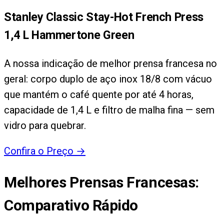
Stanley Classic Stay-Hot French Press
1,4 L Hammertone Green
A nossa indicação de melhor prensa francesa no
geral: corpo duplo de aço inox 18/8 com vácuo
que mantém o café quente por até 4 horas,
capacidade de 1,4 L e filtro de malha fina — sem
vidro para quebrar.
Confira o Preço
→
Melhores Prensas Francesas
:
Comparativo Rápido