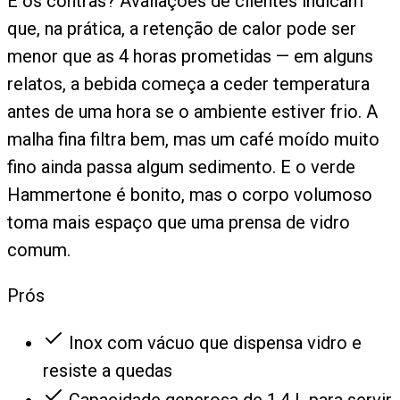
E os contras? Avaliações de clientes indicam
que, na prática, a retenção de calor pode ser
menor que as 4 horas prometidas — em alguns
relatos, a bebida começa a ceder temperatura
antes de uma hora se o ambiente estiver frio. A
malha fina filtra bem, mas um café moído muito
fino ainda passa algum sedimento. E o verde
Hammertone é bonito, mas o corpo volumoso
toma mais espaço que uma prensa de vidro
comum.
Prós
Inox com vácuo que dispensa vidro e
resiste a quedas