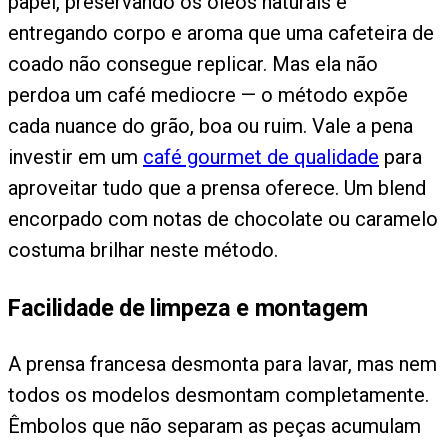
papel, preservando os óleos naturais e
entregando corpo e aroma que uma cafeteira de
coado não consegue replicar. Mas ela não
perdoa um café mediocre — o método expõe
cada nuance do grão, boa ou ruim. Vale a pena
investir em um
café gourmet de qualidade
para
aproveitar tudo que a prensa oferece. Um blend
encorpado com notas de chocolate ou caramelo
costuma brilhar neste método.
Facilidade de limpeza e montagem
A prensa francesa desmonta para lavar, mas nem
todos os modelos desmontam completamente.
Êmbolos que não separam as peças acumulam