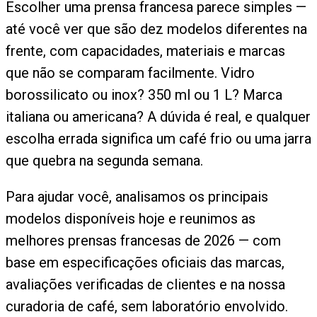
Escolher uma prensa francesa parece simples —
até você ver que são dez modelos diferentes na
frente, com capacidades, materiais e marcas
que não se comparam facilmente. Vidro
borossilicato ou inox? 350 ml ou 1 L? Marca
italiana ou americana? A dúvida é real, e qualquer
escolha errada significa um café frio ou uma jarra
que quebra na segunda semana.
Para ajudar você, analisamos os principais
modelos disponíveis hoje e reunimos as
melhores prensas francesas de 2026 — com
base em especificações oficiais das marcas,
avaliações verificadas de clientes e na nossa
curadoria de café, sem laboratório envolvido.