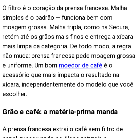
O filtro é o coração da prensa francesa. Malha
simples é o padrão — funciona bem com
moagem grossa. Malha tripla, como na Secura,
retém até os grãos mais finos e entrega a xícara
mais limpa da categoria. De todo modo, a regra
não muda: prensa francesa pede moagem grossa
e uniforme. Um bom
moedor de café
é o
acessório que mais impacta o resultado na
xícara, independentemente do modelo que você
escolher.
Grão e café: a matéria-prima manda
A prensa francesa extrai o café sem filtro de