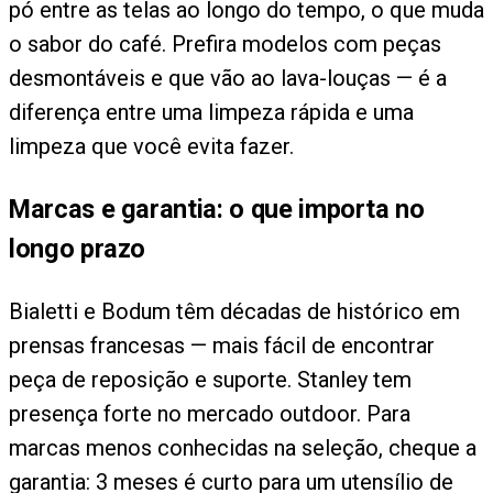
pó entre as telas ao longo do tempo, o que muda
o sabor do café. Prefira modelos com peças
desmontáveis e que vão ao lava-louças — é a
diferença entre uma limpeza rápida e uma
limpeza que você evita fazer.
Marcas e garantia: o que importa no
longo prazo
Bialetti e Bodum têm décadas de histórico em
prensas francesas — mais fácil de encontrar
peça de reposição e suporte. Stanley tem
presença forte no mercado outdoor. Para
marcas menos conhecidas na seleção, cheque a
garantia: 3 meses é curto para um utensílio de