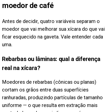
moedor de café
Antes de decidir, quatro variáveis separam o
moedor que vai melhorar sua xícara do que vai
ficar esquecido na gaveta. Vale entender cada
uma.
Rebarbas ou lâminas: qual a diferença
real na xícara?
Moedores de rebarbas (cônicas ou planas)
cortam os grãos entre duas superfícies
ranhuradas, produzindo partículas de tamanho
uniforme — o que resulta em extração mais