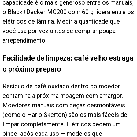
capacidade é o mais generoso entre os manuais;
o Black+Decker MG200 com 60 g lidera entre os
elétricos de lâmina. Medir a quantidade que
você usa por vez antes de comprar poupa
arrependimento.
Facilidade de limpeza: café velho estraga
o próximo preparo
Resíduo de café oxidado dentro do moedor
contamina a próxima moagem com amargor.
Moedores manuais com peças desmontáveis
(como o Hario Skerton) são os mais fáceis de
limpar completamente. Elétricos pedem um
pincel após cada uso — modelos que