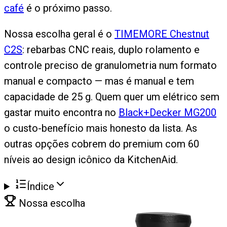
café
é o próximo passo.
Nossa escolha geral é o
TIMEMORE Chestnut
C2S
: rebarbas CNC reais, duplo rolamento e
controle preciso de granulometria num formato
manual e compacto — mas é manual e tem
capacidade de 25 g. Quem quer um elétrico sem
gastar muito encontra no
Black+Decker MG200
o custo-benefício mais honesto da lista. As
outras opções cobrem do premium com 60
níveis ao design icônico da KitchenAid.
Índice
Nossa escolha