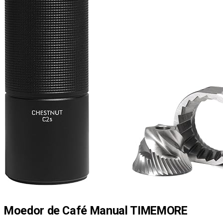
Moedor de Café Manual TIMEMORE