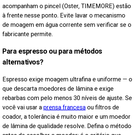
acompanham o pincel (Oster, TIMEMORE) estão
à frente nesse ponto. Evite lavar o mecanismo
de moagem em água corrente sem verificar se o
fabricante permite.
Para espresso ou para métodos
alternativos?
Espresso exige moagem ultrafina e uniforme — o
que descarta moedores de lâmina e exige
rebarbas com pelo menos 30 níveis de ajuste. Se
você vai usar a
prensa francesa
ou filtros de
coador, a tolerância é muito maior e um moedor
de lâmina de qualidade resolve. Defina o método