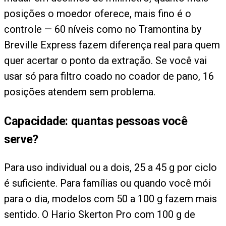
posições o moedor oferece, mais fino é o
controle — 60 níveis como no Tramontina by
Breville Express fazem diferença real para quem
quer acertar o ponto da extração. Se você vai
usar só para filtro coado no coador de pano, 16
posições atendem sem problema.
Capacidade: quantas pessoas você
serve?
Para uso individual ou a dois, 25 a 45 g por ciclo
é suficiente. Para famílias ou quando você mói
para o dia, modelos com 50 a 100 g fazem mais
sentido. O Hario Skerton Pro com 100 g de