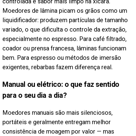
controlada e sabor mais limpo na xícara.
Moedores de lâmina picam os grãos como um
liquidificador: produzem partículas de tamanho
variado, o que dificulta o controle da extração,
especialmente no espresso. Para café filtrado,
coador ou prensa francesa, lâminas funcionam
bem. Para espresso ou métodos de imersão
exigentes, rebarbas fazem diferença real.
Manual ou elétrico: o que faz sentido
para o seu dia a dia?
Moedores manuais são mais silenciosos,
portáteis e geralmente entregam melhor
consistência de moagem por valor — mas