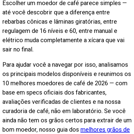
Escolher um moedor de café parece simples —
até você descobrir que a diferença entre
rebarbas cônicas e lâminas giratórias, entre
regulagem de 16 níveis e 60, entre manual e
elétrico muda completamente a xícara que vai
sair no final.
Para ajudar você a navegar por isso, analisamos
os principais modelos disponíveis e reunimos os
10 melhores moedores de café de 2026 — com
base em specs oficiais dos fabricantes,
avaliações verificadas de clientes e na nossa
curadoria de café, não em laboratório. Se você
ainda não tem os grãos certos para extrair de um
bom moedor, nosso guia dos
melhores grãos de