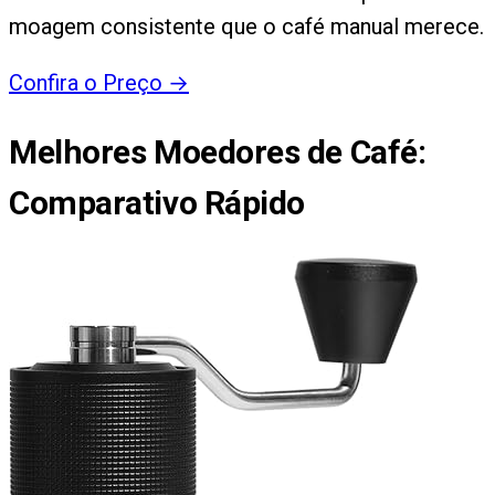
moagem consistente que o café manual merece.
Confira o Preço
→
Melhores Moedores de Café
:
Comparativo Rápido