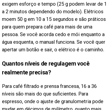
exigem esforço e tempo (25 g podem levar de 1
a 2 minutos dependendo do modelo). Elétricos
moem 50 g em 10 a 15 segundos e são práticos
para quem prepara café para mais de uma
pessoa. Se você acorda cedo e mói enquanto a
água esquenta, o manual funciona. Se você quer
apertar um botão e sair, o elétrico é o caminho.
Quantos níveis de regulagem você
realmente precisa?
Para café filtrado e prensa francesa, 16 a 36
níveis são mais do que suficientes. Para
espresso, onde o ajuste de granulometria pode
mudar em décimos de milímetro, quanto mais