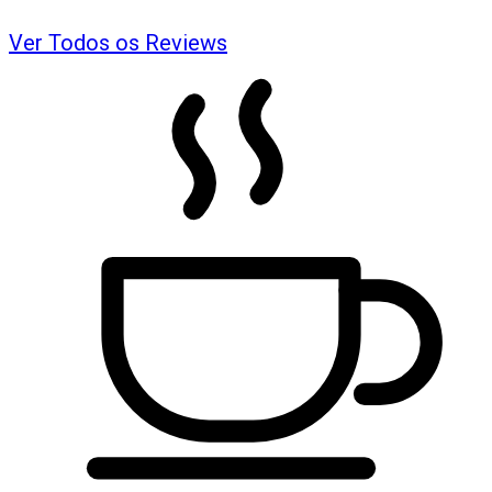
Ver Todos os Reviews