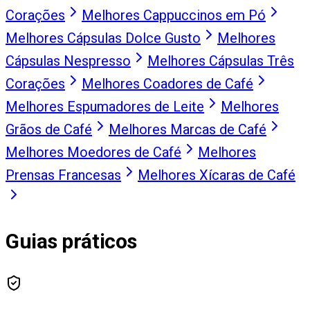
Corações
Melhores Cappuccinos em Pó
Melhores Cápsulas Dolce Gusto
Melhores
Cápsulas Nespresso
Melhores Cápsulas Três
Corações
Melhores Coadores de Café
Melhores Espumadores de Leite
Melhores
Grãos de Café
Melhores Marcas de Café
Melhores Moedores de Café
Melhores
Prensas Francesas
Melhores Xícaras de Café
Guias práticos