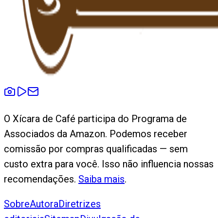
O Xícara de Café participa do Programa de
Associados da Amazon. Podemos receber
comissão por compras qualificadas — sem
custo extra para você. Isso não influencia nossas
recomendações.
Saiba mais
.
Sobre
Autora
Diretrizes