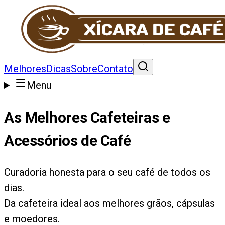
Melhores
Dicas
Sobre
Contato
Menu
As Melhores Cafeteiras e
Acessórios de Café
Curadoria honesta para o seu café de todos os
dias.
Da cafeteira ideal aos melhores grãos, cápsulas
e moedores.