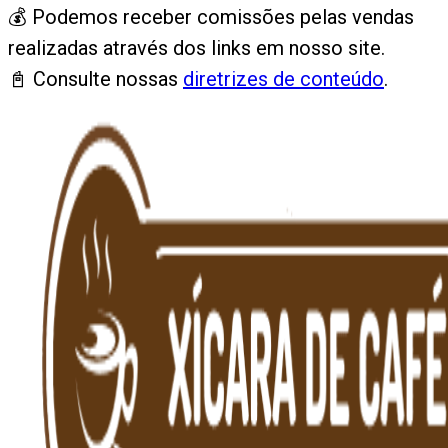
💰 Podemos receber comissões pelas vendas
realizadas através dos links em nosso site.
📓 Consulte nossas
diretrizes de conteúdo
.