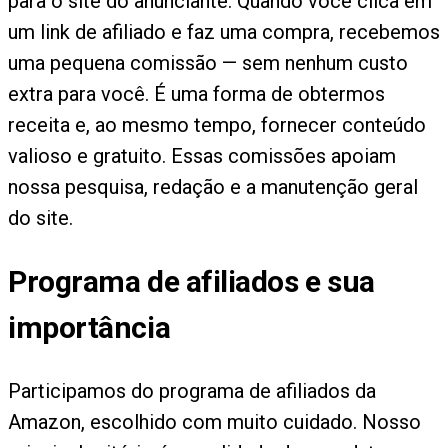
para o site do anunciante. Quando você clica em
um link de afiliado e faz uma compra, recebemos
uma pequena comissão — sem nenhum custo
extra para você. É uma forma de obtermos
receita e, ao mesmo tempo, fornecer conteúdo
valioso e gratuito. Essas comissões apoiam
nossa pesquisa, redação e a manutenção geral
do site.
Programa de afiliados e sua
importância
Participamos do programa de afiliados da
Amazon, escolhido com muito cuidado. Nosso