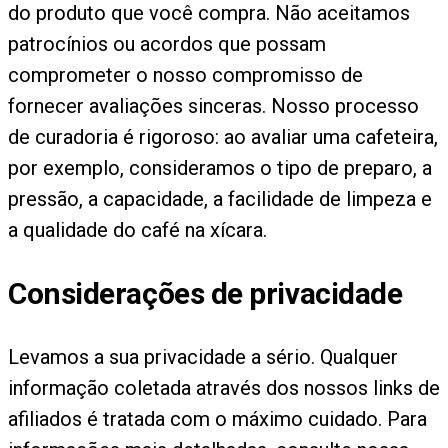
do produto que você compra. Não aceitamos
patrocínios ou acordos que possam
comprometer o nosso compromisso de
fornecer avaliações sinceras. Nosso processo
de curadoria é rigoroso: ao avaliar uma cafeteira,
por exemplo, consideramos o tipo de preparo, a
pressão, a capacidade, a facilidade de limpeza e
a qualidade do café na xícara.
Considerações de privacidade
Levamos a sua privacidade a sério. Qualquer
informação coletada através dos nossos links de
afiliados é tratada com o máximo cuidado. Para