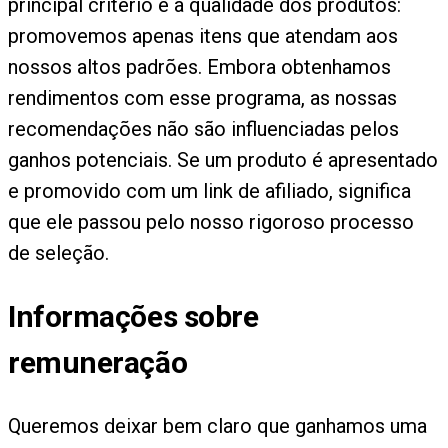
principal critério é a qualidade dos produtos:
promovemos apenas itens que atendam aos
nossos altos padrões. Embora obtenhamos
rendimentos com esse programa, as nossas
recomendações não são influenciadas pelos
ganhos potenciais. Se um produto é apresentado
e promovido com um link de afiliado, significa
que ele passou pelo nosso rigoroso processo
de seleção.
Informações sobre
remuneração
Queremos deixar bem claro que ganhamos uma