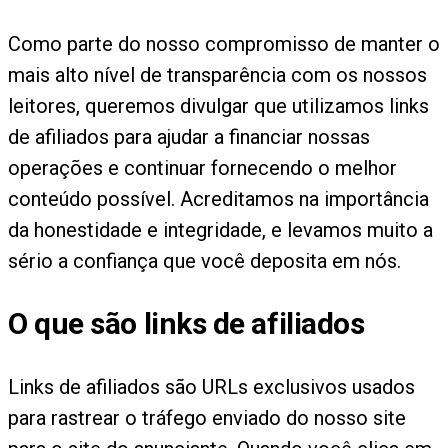
Como parte do nosso compromisso de manter o
mais alto nível de transparência com os nossos
leitores, queremos divulgar que utilizamos links
de afiliados para ajudar a financiar nossas
operações e continuar fornecendo o melhor
conteúdo possível. Acreditamos na importância
da honestidade e integridade, e levamos muito a
sério a confiança que você deposita em nós.
O que são links de afiliados
Links de afiliados são URLs exclusivos usados
para rastrear o tráfego enviado do nosso site