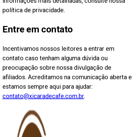
informações mais detalhadas, consulte nossa
política de privacidade.
Entre em contato
Incentivamos nossos leitores a entrar em
contato caso tenham alguma dúvida ou
preocupação sobre nossa divulgação de
afiliados. Acreditamos na comunicação aberta e
estamos sempre aqui para ajudar:
contato@xicaradecafe.com.br
.