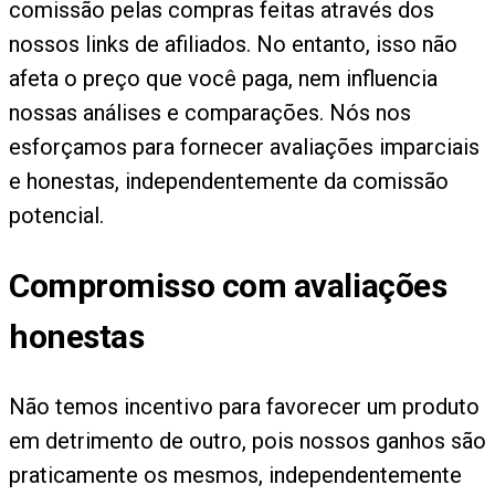
comissão pelas compras feitas através dos
nossos links de afiliados. No entanto, isso não
afeta o preço que você paga, nem influencia
nossas análises e comparações. Nós nos
esforçamos para fornecer avaliações imparciais
e honestas, independentemente da comissão
potencial.
Compromisso com avaliações
honestas
Não temos incentivo para favorecer um produto
em detrimento de outro, pois nossos ganhos são
praticamente os mesmos, independentemente