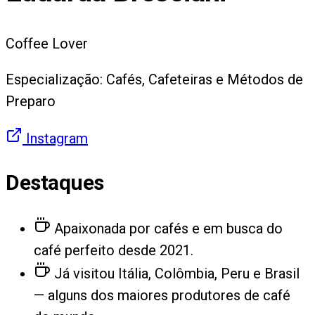
Coffee Lover
Especialização: Cafés, Cafeteiras e Métodos de
Preparo
Instagram
Destaques
Apaixonada por cafés e em busca do
café perfeito desde 2021.
Já visitou Itália, Colômbia, Peru e Brasil
— alguns dos maiores produtores de café