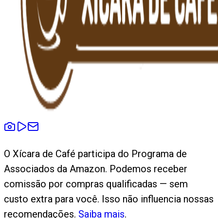
O Xícara de Café participa do Programa de
Associados da Amazon. Podemos receber
comissão por compras qualificadas — sem
custo extra para você. Isso não influencia nossas
recomendações.
Saiba mais
.