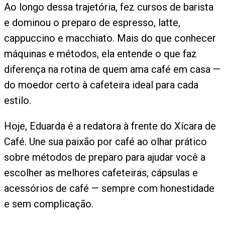
Ao longo dessa trajetória, fez cursos de barista
e dominou o preparo de espresso, latte,
cappuccino e macchiato. Mais do que conhecer
máquinas e métodos, ela entende o que faz
diferença na rotina de quem ama café em casa —
do moedor certo à cafeteira ideal para cada
estilo.
Hoje, Eduarda é a redatora à frente do Xícara de
Café. Une sua paixão por café ao olhar prático
sobre métodos de preparo para ajudar você a
escolher as melhores cafeteiras, cápsulas e
acessórios de café — sempre com honestidade
e sem complicação.