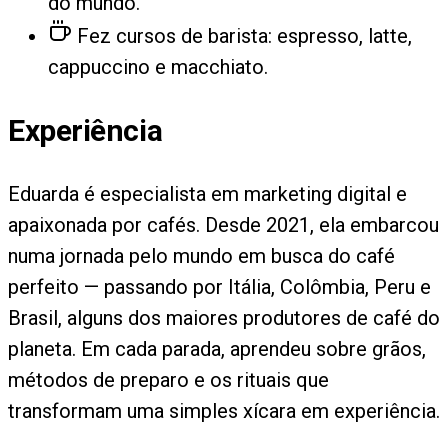
do mundo.
Fez cursos de barista: espresso, latte,
cappuccino e macchiato.
Experiência
Eduarda é especialista em marketing digital e
apaixonada por cafés. Desde 2021, ela embarcou
numa jornada pelo mundo em busca do café
perfeito — passando por Itália, Colômbia, Peru e
Brasil, alguns dos maiores produtores de café do
planeta. Em cada parada, aprendeu sobre grãos,
métodos de preparo e os rituais que
transformam uma simples xícara em experiência.