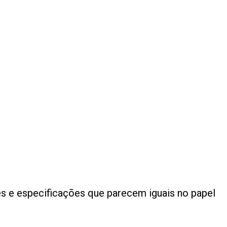
es e especificações que parecem iguais no papel