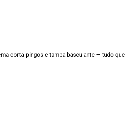
istema corta-pingos e tampa basculante — tudo que