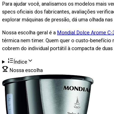
Para ajudar você, analisamos os modelos mais ve
specs oficiais dos fabricantes, avaliações verifi
explorar máquinas de pressão, dá uma olhada nas
Nossa escolha geral é a
Mondial Dolce Arome C-
térmica nem timer. Quem quer o custo-benefício
cobrem do individual portátil à compacta de duas 
Índice
Nossa escolha