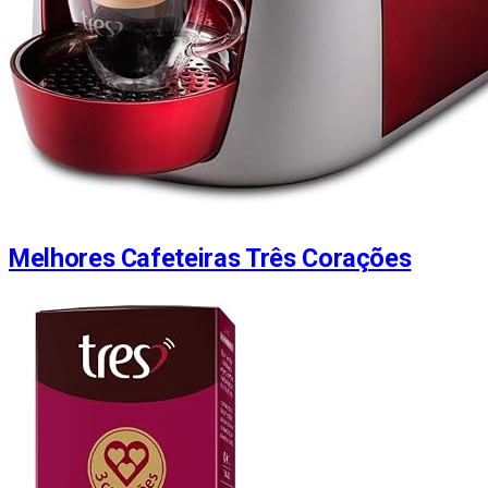
Melhores Cafeteiras Três Corações