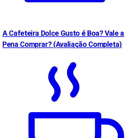
A Cafeteira Dolce Gusto é Boa? Vale a
Pena Comprar? (Avaliação Completa)