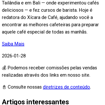
Tailândia e em Bali — onde experimentou cafés
deliciosos — e fez cursos de barista. Hoje é
redatora do Xícara de Café, ajudando você a
encontrar as melhores cafeteiras para preparar
aquele café especial de todas as manhãs.
Saiba Mais
2026-01-28
💰 Podemos receber comissões pelas vendas
realizadas através dos links em nosso site.
📓 Consulte nossas
diretrizes de conteúdo
.
Artigos interessantes