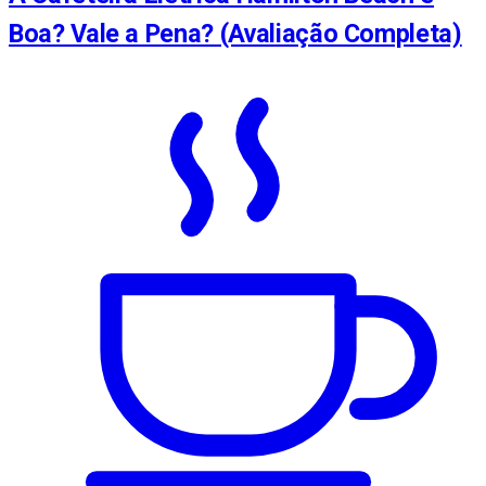
Boa? Vale a Pena? (Avaliação Completa)