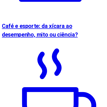
Café e esporte: da xícara ao
desempenho, mito ou ciência?