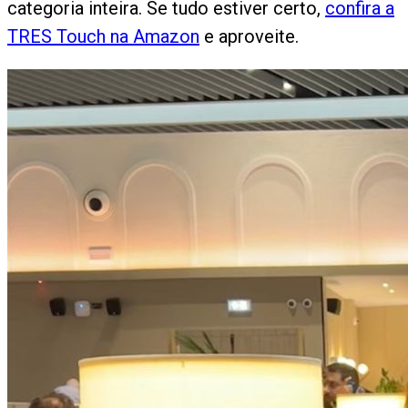
categoria inteira. Se tudo estiver certo,
confira a
TRES Touch na Amazon
e aproveite.