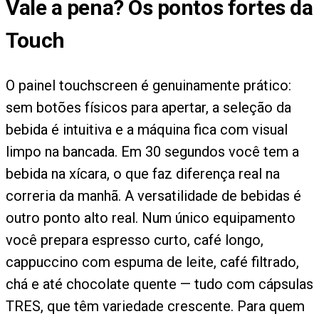
Vale a pena? Os pontos fortes da
Touch
O painel touchscreen é genuinamente prático:
sem botões físicos para apertar, a seleção da
bebida é intuitiva e a máquina fica com visual
limpo na bancada. Em 30 segundos você tem a
bebida na xícara, o que faz diferença real na
correria da manhã. A versatilidade de bebidas é
outro ponto alto real. Num único equipamento
você prepara espresso curto, café longo,
cappuccino com espuma de leite, café filtrado,
chá e até chocolate quente — tudo com cápsulas
TRES, que têm variedade crescente. Para quem