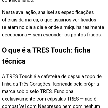
Nesta avaliação, analisei as especificações
oficiais da marca, o que usuários verificados
relatam no dia a dia e onde a máquina realmente
decepciona — sem esconder os pontos fracos.
O que é a TRES Touch: ficha
técnica
A TRES Touch é a cafeteira de cápsula topo de
linha da Três Corações, fabricada pela própria
marca sob o selo TRES. Funciona
exclusivamente com cápsulas TRES — não é
compatível com Nespresso nem com nenhum