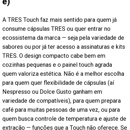
é)
A TRES Touch faz mais sentido para quem já
consume cápsulas TRES ou quer entrar no
ecossistema da marca — seja pela variedade de
sabores ou por já ter acesso a assinaturas e kits
TRES. O design compacto cabe bem em
cozinhas pequenas e o painel touch agrada
quem valoriza estética. Não é a melhor escolha
para quem quer flexibilidade de cápsulas (aí
Nespresso ou Dolce Gusto ganham em
variedade de compatíveis), para quem prepara
café para muitas pessoas de uma vez, ou para
quem busca controle de temperatura e ajuste de
extração — funções que a Touch não oferece. Se