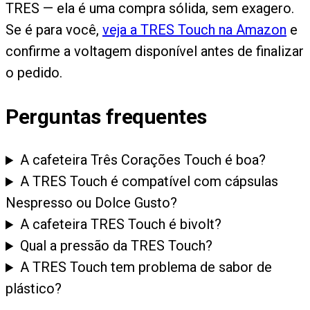
TRES — ela é uma compra sólida, sem exagero.
Se é para você,
veja a TRES Touch na Amazon
e
confirme a voltagem disponível antes de finalizar
o pedido.
Perguntas frequentes
A cafeteira Três Corações Touch é boa?
A TRES Touch é compatível com cápsulas
Nespresso ou Dolce Gusto?
A cafeteira TRES Touch é bivolt?
Qual a pressão da TRES Touch?
A TRES Touch tem problema de sabor de
plástico?