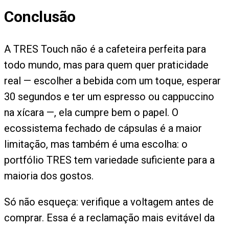
Conclusão
A TRES Touch não é a cafeteira perfeita para
todo mundo, mas para quem quer praticidade
real — escolher a bebida com um toque, esperar
30 segundos e ter um espresso ou cappuccino
na xícara —, ela cumpre bem o papel. O
ecossistema fechado de cápsulas é a maior
limitação, mas também é uma escolha: o
portfólio TRES tem variedade suficiente para a
maioria dos gostos.
Só não esqueça: verifique a voltagem antes de
comprar. Essa é a reclamação mais evitável da