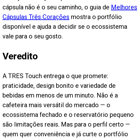
cápsula não é o seu caminho, o guia de
Melhores
Cápsulas Três Corações
mostra o portfólio
disponível e ajuda a decidir se o ecossistema
vale para o seu gosto.
Veredito
A TRES Touch entrega o que promete:
praticidade, design bonito e variedade de
bebidas em menos de um minuto. Não é a
cafeteira mais versátil do mercado — o
ecossistema fechado e o reservatório pequeno
são limitações reais. Mas para o perfil certo —
quem quer conveniência e já curte o portfólio