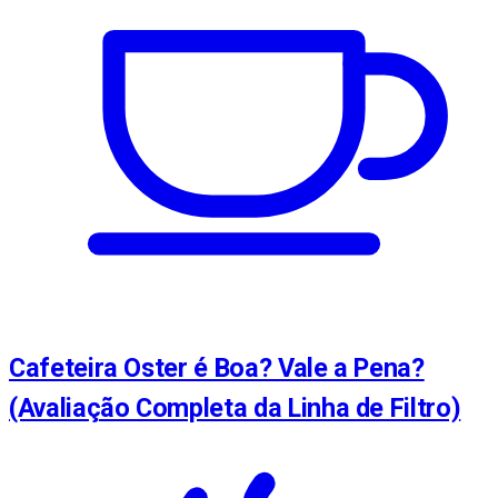
Cafeteira Oster é Boa? Vale a Pena?
(Avaliação Completa da Linha de Filtro)