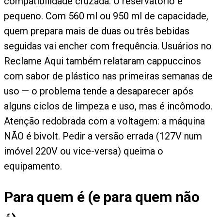
compatibilidade cruzada. O reservatório é
pequeno. Com 560 ml ou 950 ml de capacidade,
quem prepara mais de duas ou três bebidas
seguidas vai encher com frequência. Usuários no
Reclame Aqui também relataram cappuccinos
com sabor de plástico nas primeiras semanas de
uso — o problema tende a desaparecer após
alguns ciclos de limpeza e uso, mas é incômodo.
Atenção redobrada com a voltagem: a máquina
NÃO é bivolt. Pedir a versão errada (127V num
imóvel 220V ou vice-versa) queima o
equipamento.
Para quem é (e para quem não