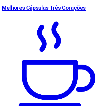
Melhores Cápsulas Três Corações