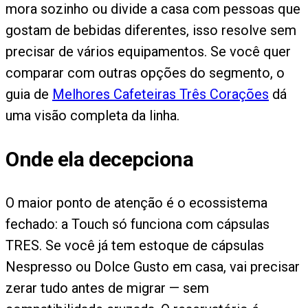
mora sozinho ou divide a casa com pessoas que
gostam de bebidas diferentes, isso resolve sem
precisar de vários equipamentos. Se você quer
comparar com outras opções do segmento, o
guia de
Melhores Cafeteiras Três Corações
dá
uma visão completa da linha.
Onde ela decepciona
O maior ponto de atenção é o ecossistema
fechado: a Touch só funciona com cápsulas
TRES. Se você já tem estoque de cápsulas
Nespresso ou Dolce Gusto em casa, vai precisar
zerar tudo antes de migrar — sem