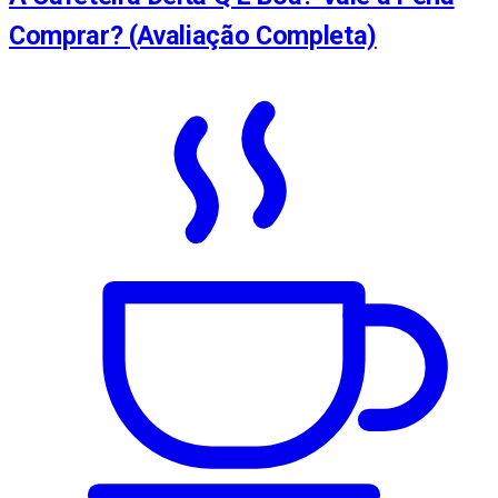
Comprar? (Avaliação Completa)