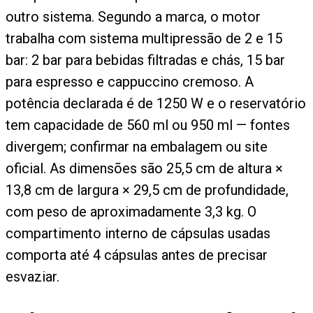
outro sistema. Segundo a marca, o motor
trabalha com sistema multipressão de 2 e 15
bar: 2 bar para bebidas filtradas e chás, 15 bar
para espresso e cappuccino cremoso. A
potência declarada é de 1250 W e o reservatório
tem capacidade de 560 ml ou 950 ml — fontes
divergem; confirmar na embalagem ou site
oficial. As dimensões são 25,5 cm de altura ×
13,8 cm de largura × 29,5 cm de profundidade,
com peso de aproximadamente 3,3 kg. O
compartimento interno de cápsulas usadas
comporta até 4 cápsulas antes de precisar
esvaziar.