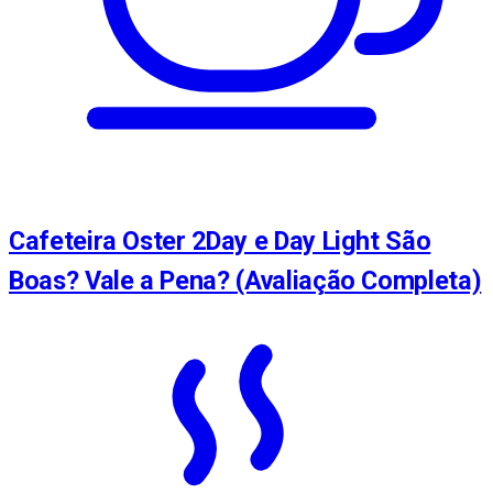
Cafeteira Oster 2Day e Day Light São
Boas? Vale a Pena? (Avaliação Completa)