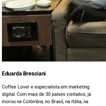
Eduarda Bresciani
Coffee Lover e especialista em marketing
digital. Com mais de 30 países visitados, já
morou na Colômbia, no Brasil, na Itália, na