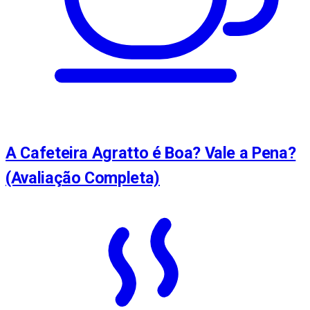
A Cafeteira Agratto é Boa? Vale a Pena?
(Avaliação Completa)