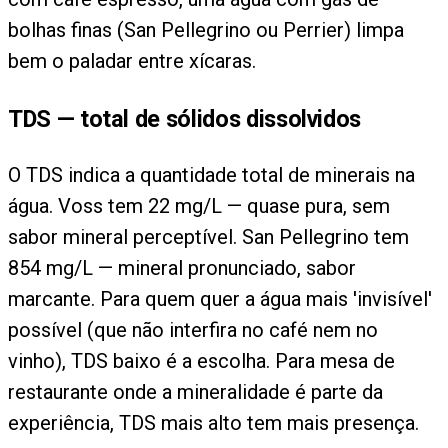
bolhas finas (San Pellegrino ou Perrier) limpa
bem o paladar entre xícaras.
TDS — total de sólidos dissolvidos
O TDS indica a quantidade total de minerais na
água. Voss tem 22 mg/L — quase pura, sem
sabor mineral perceptível. San Pellegrino tem
854 mg/L — mineral pronunciado, sabor
marcante. Para quem quer a água mais 'invisível'
possível (que não interfira no café nem no
vinho), TDS baixo é a escolha. Para mesa de
restaurante onde a mineralidade é parte da
experiência, TDS mais alto tem mais presença.