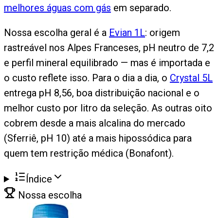
melhores águas com gás
em separado.
Nossa escolha geral é a
Evian 1L
: origem
rastreável nos Alpes Franceses, pH neutro de 7,2
e perfil mineral equilibrado — mas é importada e
o custo reflete isso. Para o dia a dia, o
Crystal 5L
entrega pH 8,56, boa distribuição nacional e o
melhor custo por litro da seleção. As outras oito
cobrem desde a mais alcalina do mercado
(Sferriê, pH 10) até a mais hipossódica para
quem tem restrição médica (Bonafont).
Índice
Nossa escolha