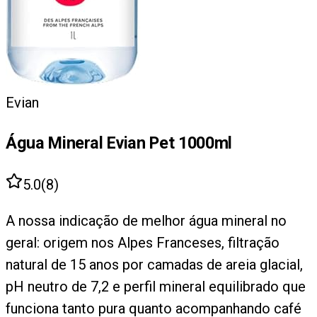
Evian
Água Mineral Evian Pet 1000ml
5.0
(
8
)
A nossa indicação de melhor água mineral no
geral: origem nos Alpes Franceses, filtração
natural de 15 anos por camadas de areia glacial,
pH neutro de 7,2 e perfil mineral equilibrado que
funciona tanto pura quanto acompanhando café