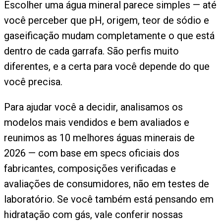
Escolher uma água mineral parece simples — até
você perceber que pH, origem, teor de sódio e
gaseificação mudam completamente o que está
dentro de cada garrafa. São perfis muito
diferentes, e a certa para você depende do que
você precisa.
Para ajudar você a decidir, analisamos os
modelos mais vendidos e bem avaliados e
reunimos as 10 melhores águas minerais de
2026 — com base em specs oficiais dos
fabricantes, composições verificadas e
avaliações de consumidores, não em testes de
laboratório. Se você também está pensando em
hidratação com gás, vale conferir nossas