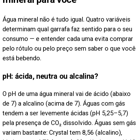
Água mineral não é tudo igual. Quatro variáveis
determinam qual garrafa faz sentido para o seu
consumo — e entender cada uma evita comprar
pelo rótulo ou pelo preço sem saber o que você
está bebendo.
pH: ácida, neutra ou alcalina?
O pH de uma água mineral vai de ácido (abaixo
de 7) a alcalino (acima de 7). Águas com gás
tendem a ser levemente ácidas (pH 5,25–5,7)
pela presença de CO₂ dissolvido. Águas sem gás
variam bastante: Crystal tem 8,56 (alcalino),