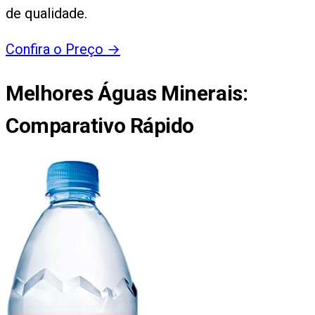
de qualidade.
Confira o Preço
→
Melhores Águas Minerais
:
Comparativo Rápido