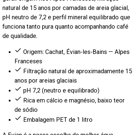
natural de 15 anos por camadas de areia glacial,
pH neutro de 7,2 e perfil mineral equilibrado que
funciona tanto pura quanto acompanhando café
de qualidade.
Origem: Cachat, Évian-les-Bains — Alpes
Franceses
Filtração natural de aproximadamente 15
anos por areias glaciais
pH 7,2 (neutro e equilibrado)
Rica em cálcio e magnésio, baixo teor
de sódio
Embalagem PET de 1 litro