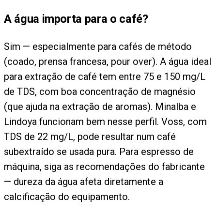
A água importa para o café?
Sim — especialmente para cafés de método
(coado, prensa francesa, pour over). A água ideal
para extração de café tem entre 75 e 150 mg/L
de TDS, com boa concentração de magnésio
(que ajuda na extração de aromas). Minalba e
Lindoya funcionam bem nesse perfil. Voss, com
TDS de 22 mg/L, pode resultar num café
subextraído se usada pura. Para espresso de
máquina, siga as recomendações do fabricante
— dureza da água afeta diretamente a
calcificação do equipamento.