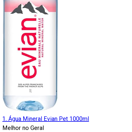
1
.
Água Mineral Evian Pet 1000ml
Melhor no Geral