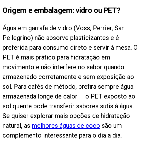
Origem e embalagem: vidro ou PET?
Água em garrafa de vidro (Voss, Perrier, San
Pellegrino) não absorve plasticizantes e é
preferida para consumo direto e servir à mesa. O
PET é mais prático para hidratação em
movimento e não interfere no sabor quando
armazenado corretamente e sem exposição ao
sol. Para cafés de método, prefira sempre água
armazenada longe de calor — o PET exposto ao
sol quente pode transferir sabores sutis à água.
Se quiser explorar mais opções de hidratação
natural, as
melhores águas de coco
são um
complemento interessante para o dia a dia.