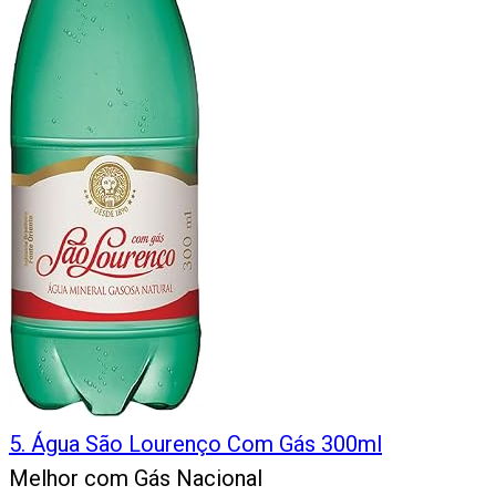
5
.
Água São Lourenço Com Gás 300ml
Melhor com Gás Nacional