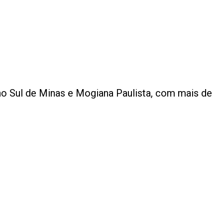
 no Sul de Minas e Mogiana Paulista, com mais de