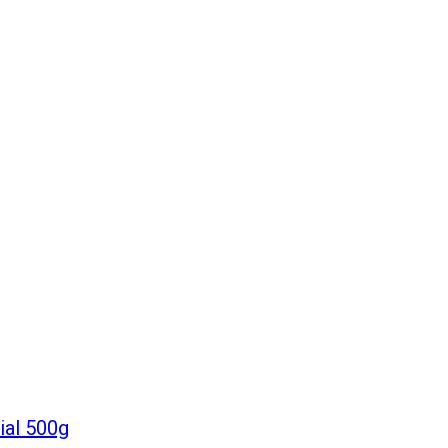
ial 500g