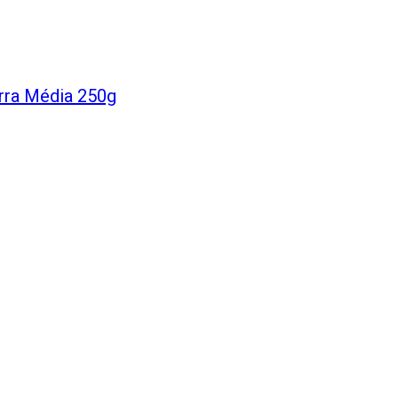
rra Média 250g