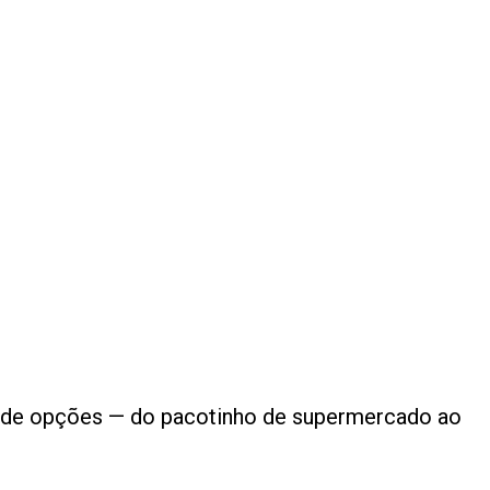
 de opções — do pacotinho de supermercado ao