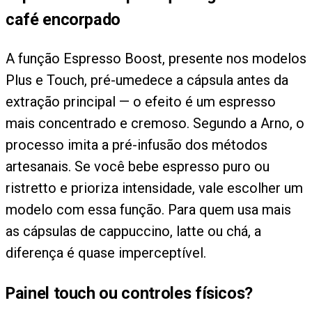
café encorpado
A função Espresso Boost, presente nos modelos
Plus e Touch, pré-umedece a cápsula antes da
extração principal — o efeito é um espresso
mais concentrado e cremoso. Segundo a Arno, o
processo imita a pré-infusão dos métodos
artesanais. Se você bebe espresso puro ou
ristretto e prioriza intensidade, vale escolher um
modelo com essa função. Para quem usa mais
as cápsulas de cappuccino, latte ou chá, a
diferença é quase imperceptível.
Painel touch ou controles físicos?