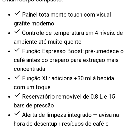
Painel totalmente touch com visual
grafite moderno
Controle de temperatura em 4 níveis: de
ambiente até muito quente
Função Espresso Boost: pré-umedece o
café antes do preparo para extração mais
concentrada
Função XL: adiciona +30 ml à bebida
com um toque
Reservatório removível de 0,8 L e 15
bars de pressão
Alerta de limpeza integrado — avisa na
hora de desentupir resíduos de café e