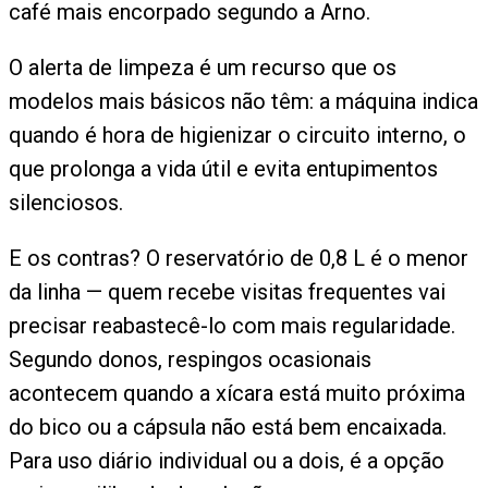
café mais encorpado segundo a Arno.
O alerta de limpeza é um recurso que os
modelos mais básicos não têm: a máquina indica
quando é hora de higienizar o circuito interno, o
que prolonga a vida útil e evita entupimentos
silenciosos.
E os contras? O reservatório de 0,8 L é o menor
da linha — quem recebe visitas frequentes vai
precisar reabastecê-lo com mais regularidade.
Segundo donos, respingos ocasionais
acontecem quando a xícara está muito próxima
do bico ou a cápsula não está bem encaixada.
Para uso diário individual ou a dois, é a opção