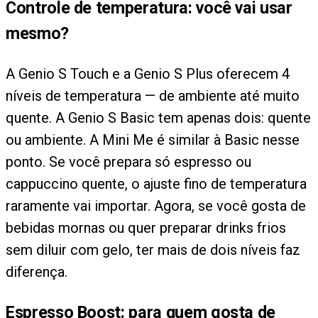
Controle de temperatura: você vai usar
mesmo?
A Genio S Touch e a Genio S Plus oferecem 4
níveis de temperatura — de ambiente até muito
quente. A Genio S Basic tem apenas dois: quente
ou ambiente. A Mini Me é similar à Basic nesse
ponto. Se você prepara só espresso ou
cappuccino quente, o ajuste fino de temperatura
raramente vai importar. Agora, se você gosta de
bebidas mornas ou quer preparar drinks frios
sem diluir com gelo, ter mais de dois níveis faz
diferença.
Espresso Boost: para quem gosta de