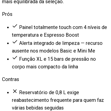
mais equilibrada da seleção.
Prós
Painel totalmente touch com 4 níveis de
temperatura e Espresso Boost
Alerta integrado de limpeza — recurso
ausente nos modelos Basic e Mini Me
Função XL e 15 bars de pressão no
corpo mais compacto da linha
Contras
Reservatório de 0,8 L exige
reabastecimento frequente para quem faz
várias bebidas seguidas