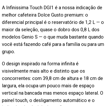
A Infinissima Touch DGI1 é a nossa indicação de
melhor cafeteira Dolce Gusto premium: o
diferencial principal é o reservatório de 1,2 L — o
maior da seleção, quase o dobro dos 0,8 L dos
modelos Genio S — o que muda bastante quando
você está fazendo café para a família ou para um
grupo.
O design inspirado na forma infinita é
visivelmente mais alto e distinto que os
concorrentes: com 39,8 cm de altura e 18 cm de
largura, ela ocupa um pouco mais de espaço
vertical na bancada mas menos espaço lateral. O
painel touch, o desligamento automático e o