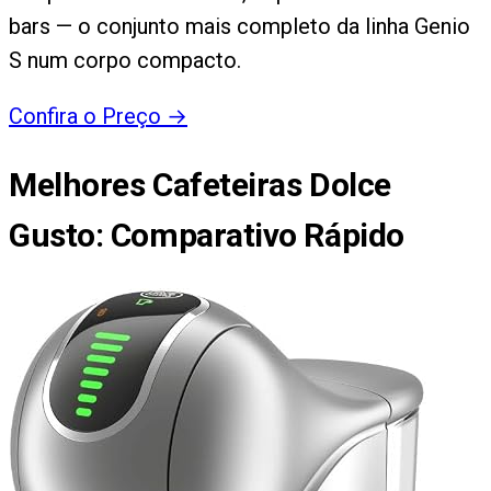
bars — o conjunto mais completo da linha Genio
S num corpo compacto.
Confira o Preço
→
Melhores Cafeteiras Dolce
Gusto
: Comparativo Rápido