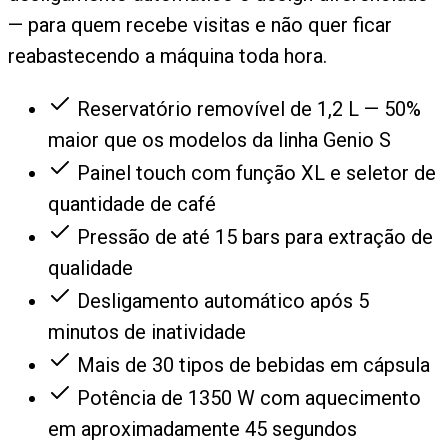
— para quem recebe visitas e não quer ficar
reabastecendo a máquina toda hora.
Reservatório removível de 1,2 L — 50%
maior que os modelos da linha Genio S
Painel touch com função XL e seletor de
quantidade de café
Pressão de até 15 bars para extração de
qualidade
Desligamento automático após 5
minutos de inatividade
Mais de 30 tipos de bebidas em cápsula
Potência de 1350 W com aquecimento
em aproximadamente 45 segundos