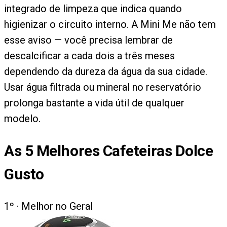
integrado de limpeza que indica quando
higienizar o circuito interno. A Mini Me não tem
esse aviso — você precisa lembrar de
descalcificar a cada dois a três meses
dependendo da dureza da água da sua cidade.
Usar água filtrada ou mineral no reservatório
prolonga bastante a vida útil de qualquer
modelo.
As
5
Melhores Cafeteiras Dolce
Gusto
1
º ·
Melhor no Geral