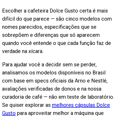
Escolher a cafeteira Dolce Gusto certa é mais
difícil do que parece — são cinco modelos com
nomes parecidos, especificações que se
sobrepõem e diferenças que só aparecem
quando você entende o que cada função faz de
verdade na xícara.
Para ajudar você a decidir sem se perder,
analisamos os modelos disponíveis no Brasil
com base em specs oficiais da Arno e Nestlé,
avaliações verificadas de donos e na nossa
curadoria de café — não em teste de laboratório.
Se quiser explorar as
melhores cápsulas Dolce
Gusto
para aproveitar melhor a máquina que