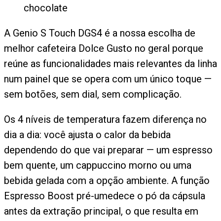
chocolate
A Genio S Touch DGS4 é a nossa escolha de
melhor cafeteira Dolce Gusto no geral porque
reúne as funcionalidades mais relevantes da linha
num painel que se opera com um único toque —
sem botões, sem dial, sem complicação.
Os 4 níveis de temperatura fazem diferença no
dia a dia: você ajusta o calor da bebida
dependendo do que vai preparar — um espresso
bem quente, um cappuccino morno ou uma
bebida gelada com a opção ambiente. A função
Espresso Boost pré-umedece o pó da cápsula
antes da extração principal, o que resulta em