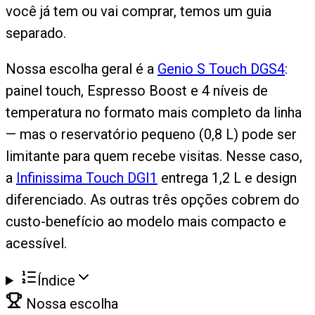
você já tem ou vai comprar, temos um guia
separado.
Nossa escolha geral é a
Genio S Touch DGS4
:
painel touch, Espresso Boost e 4 níveis de
temperatura no formato mais completo da linha
— mas o reservatório pequeno (0,8 L) pode ser
limitante para quem recebe visitas. Nesse caso,
a
Infinissima Touch DGI1
entrega 1,2 L e design
diferenciado. As outras três opções cobrem do
custo-benefício ao modelo mais compacto e
acessível.
Índice
Nossa escolha