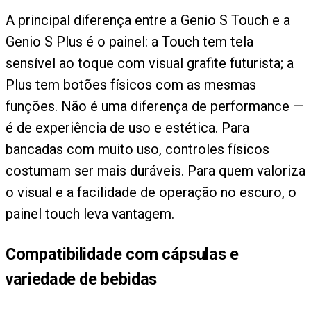
A principal diferença entre a Genio S Touch e a
Genio S Plus é o painel: a Touch tem tela
sensível ao toque com visual grafite futurista; a
Plus tem botões físicos com as mesmas
funções. Não é uma diferença de performance —
é de experiência de uso e estética. Para
bancadas com muito uso, controles físicos
costumam ser mais duráveis. Para quem valoriza
o visual e a facilidade de operação no escuro, o
painel touch leva vantagem.
Compatibilidade com cápsulas e
variedade de bebidas