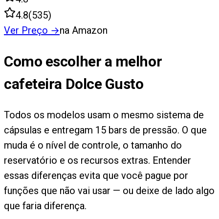
4.8
(
535
)
Ver Preço
→
na Amazon
Como escolher a melhor
cafeteira Dolce Gusto
Todos os modelos usam o mesmo sistema de
cápsulas e entregam 15 bars de pressão. O que
muda é o nível de controle, o tamanho do
reservatório e os recursos extras. Entender
essas diferenças evita que você pague por
funções que não vai usar — ou deixe de lado algo
que faria diferença.