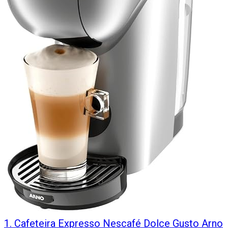
1
.
Cafeteira Expresso Nescafé Dolce Gusto Arno