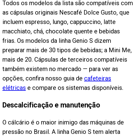
Todos os modelos da lista são compatíveis com
as cápsulas originais Nescafé Dolce Gusto, que
incluem espresso, lungo, cappuccino, latte
macchiato, chá, chocolate quente e bebidas
frias. Os modelos da linha Genio S dizem
preparar mais de 30 tipos de bebidas; a Mini Me,
mais de 20. Cápsulas de terceiros compatíveis
também existem no mercado — para ver as
opções, confira nosso guia de
cafeteiras
elétricas
e compare os sistemas disponíveis.
Descalcificação e manutenção
O cálcário é o maior inimigo das máquinas de
pressão no Brasil. A linha Genio S tem alerta