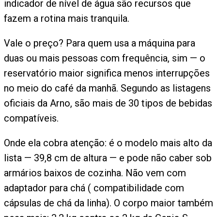
indicador de nível de água são recursos que
fazem a rotina mais tranquila.
Vale o preço? Para quem usa a máquina para
duas ou mais pessoas com frequência, sim — o
reservatório maior significa menos interrupções
no meio do café da manhã. Segundo as listagens
oficiais da Arno, são mais de 30 tipos de bebidas
compatíveis.
Onde ela cobra atenção: é o modelo mais alto da
lista — 39,8 cm de altura — e pode não caber sob
armários baixos de cozinha. Não vem com
adaptador para chá ( compatibilidade com
cápsulas de chá da linha). O corpo maior também