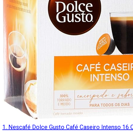
1
.
Nescafé Dolce Gusto Café Caseiro Intenso 16 