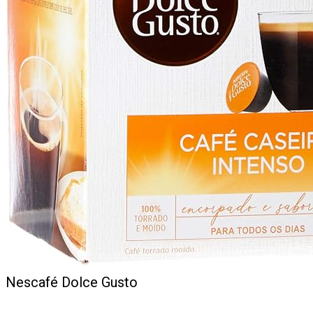
Nescafé Dolce Gusto