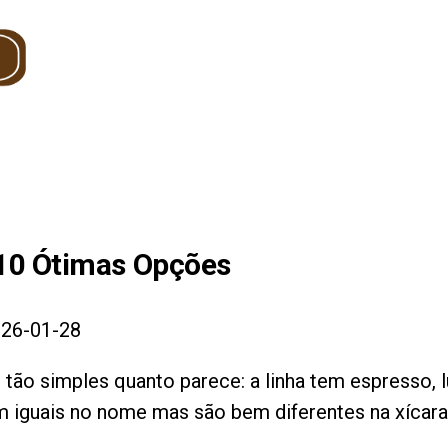
10
Ótimas Opções
26-01-28
 tão simples quanto parece: a linha tem espresso, 
 iguais no nome mas são bem diferentes na xícara