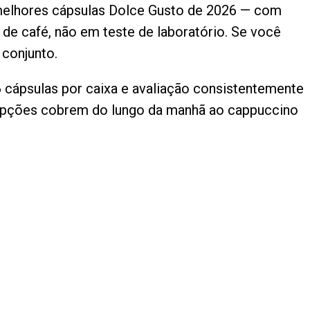
 melhores cápsulas Dolce Gusto de 2026 — com
 de café, não em teste de laboratório. Se você
 conjunto.
 cápsulas por caixa e avaliação consistentemente
 opções cobrem do lungo da manhã ao cappuccino