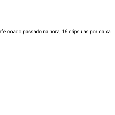
afé coado passado na hora, 16 cápsulas por caixa